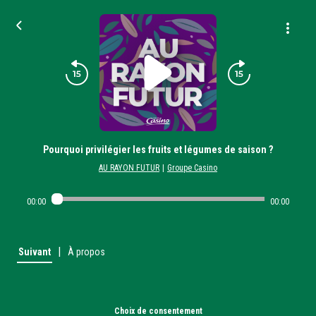
Pourquoi privilégier les fruits et légumes de saison ?
AU RAYON FUTUR
|
Groupe Casino
00:00
00:00
|
Suivant
À propos
Choix de consentement