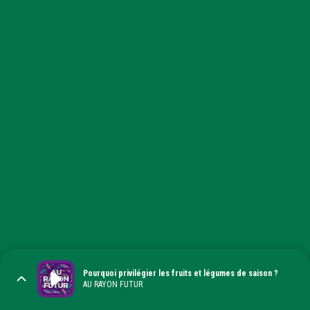
Pourquoi privilégier les fruits et légumes de saison ?
AU RAYON FUTUR