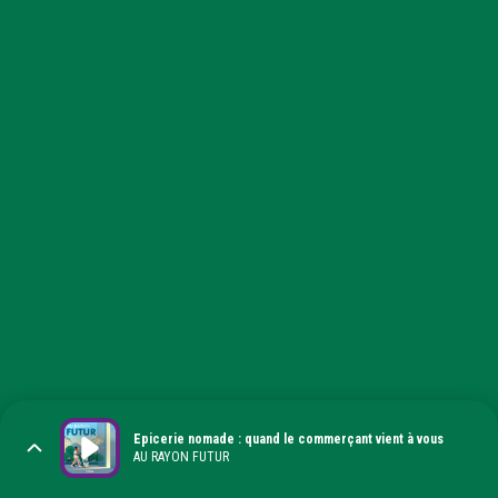
Epicerie nomade : quand le commerçant vient à vous
AU RAYON FUTUR